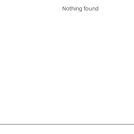
Nothing found