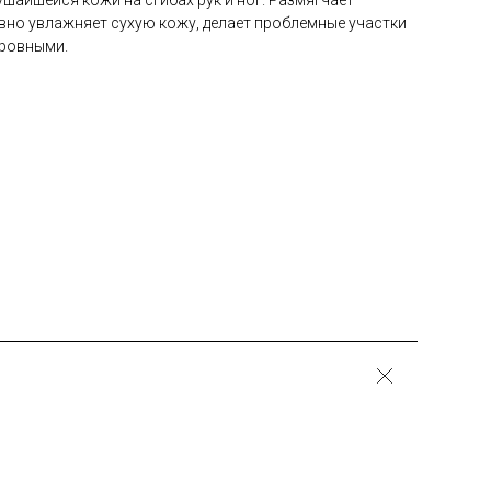
вно увлажняет сухую кожу, делает проблемные участки
 ровными.