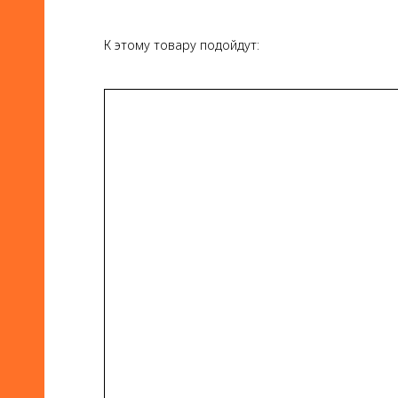
К этому товару подойдут: