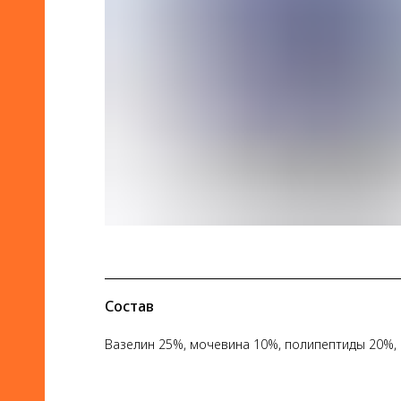
Состав
Вазелин 25%, мочевина 10%, полипептиды 20%,