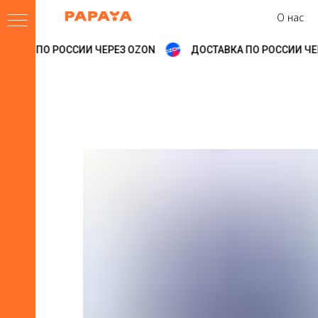
О нас
АВКА ПО РОССИИ ЧЕРЕЗ OZON
ДОСТАВКА ПО РОССИИ ЧЕРЕ