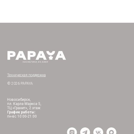
Техническая поддержка
© 2026 PAPAYA
Новосибирск,
пл. Карла Маркса 5,
ТЦ «Гранит», 2 этаж
График работы:
пн-вс 10:00-21:00