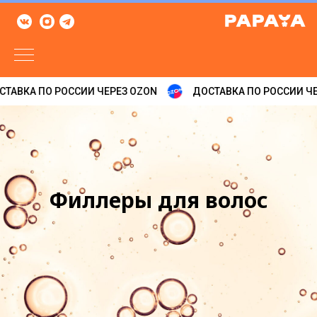
ТАВКА ПО РОССИИ ЧЕРЕЗ OZON
ДОСТАВКА ПО РОССИИ ЧЕ
Филлеры для волос