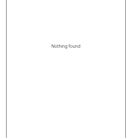
Nothing found