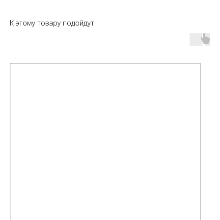
К этому товару подойдут: