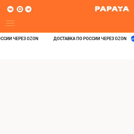
ССИИ ЧЕРЕЗ OZON
ДОСТАВКА ПО РОССИИ ЧЕРЕЗ OZON