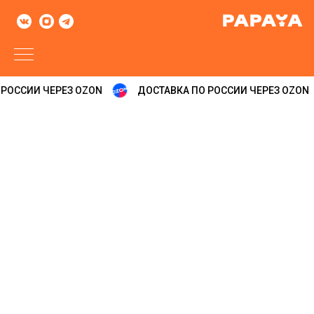
РОССИИ ЧЕРЕЗ OZON
ДОСТАВКА ПО РОССИИ ЧЕРЕЗ OZON