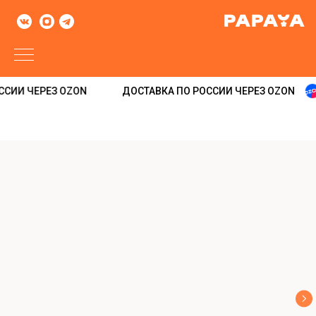
СИИ ЧЕРЕЗ OZON
ДОСТАВКА ПО РОССИИ ЧЕРЕЗ OZON