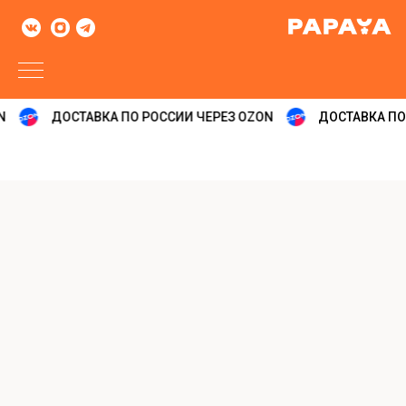
N
ДОСТАВКА ПО РОССИИ ЧЕРЕЗ OZON
ДОСТАВКА ПО 