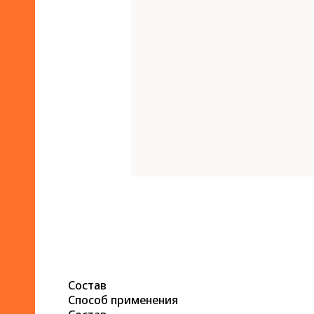
Состав
Способ применения