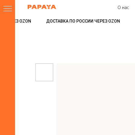
О нас
 ЧЕРЕЗ OZON
ДОСТАВКА ПО РОССИИ ЧЕРЕЗ OZON
Д