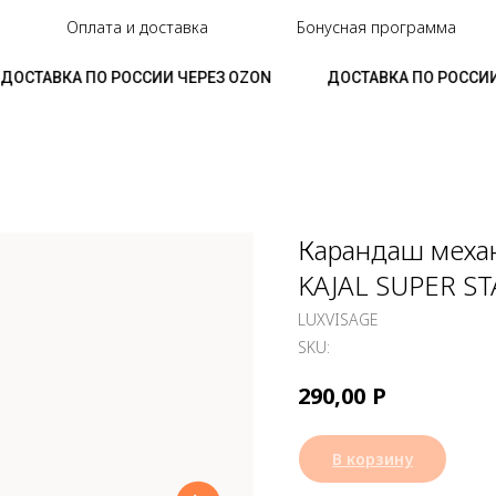
Оплата и доставка
Бонусная программа
ОСТАВКА ПО РОССИИ ЧЕРЕЗ OZON
ДОСТАВКА ПО РОССИИ Ч
Карандаш механ
KAJAL SUPER ST
LUXVISAGE
SKU:
Р
290,00
В корзину