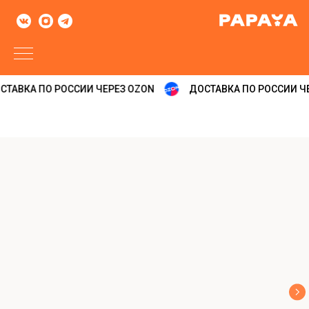
ТАВКА ПО РОССИИ ЧЕРЕЗ OZON
ДОСТАВКА ПО РОССИИ ЧЕ