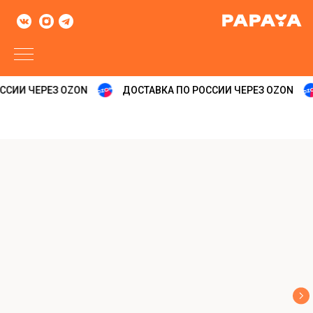
СИИ ЧЕРЕЗ OZON
ДОСТАВКА ПО РОССИИ ЧЕРЕЗ OZON