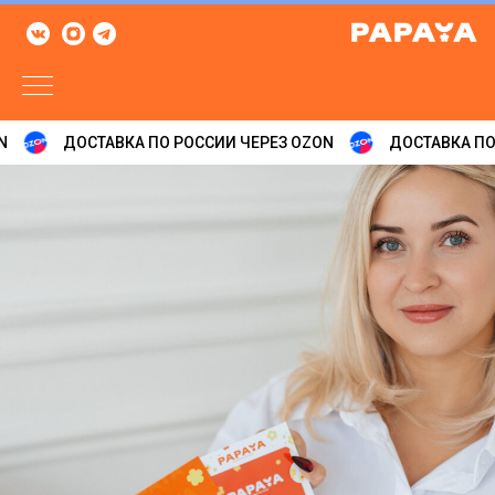
ДОСТАВКА ПО РОССИИ ЧЕРЕЗ OZON
ДОСТАВКА ПО 