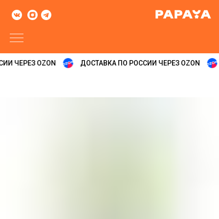
ИИ ЧЕРЕЗ OZON
ДОСТАВКА ПО РОССИИ ЧЕРЕЗ OZON