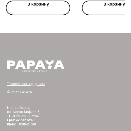
В корзину
В корзину
Техническая поддержка
© 2026 PAPAYA
Новосибирск,
пл. Карла Маркса 5,
ТЦ «Гранит», 2 этаж
График работы:
пн-вс 10:00-21:00