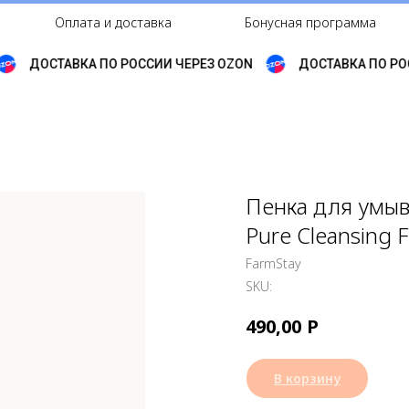
Оплата и доставка
Бонусная программа
ДОСТАВКА ПО РОССИИ ЧЕРЕЗ OZON
ДОСТАВКА ПО РОС
Пенка для умыв
Pure Cleansing
FarmStay
SKU:
Р
490,00
В корзину