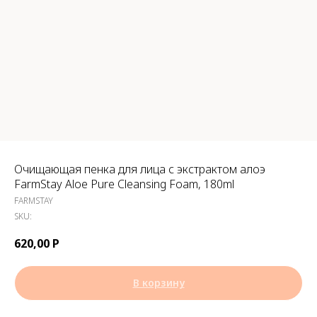
Очищающая пенка для лица с экстрактом алоэ
FarmStay Aloe Pure Cleansing Foam, 180ml
FARMSTAY
SKU:
620,00
Р
В корзину