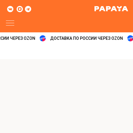
СИИ ЧЕРЕЗ OZON
ДОСТАВКА ПО РОССИИ ЧЕРЕЗ OZON