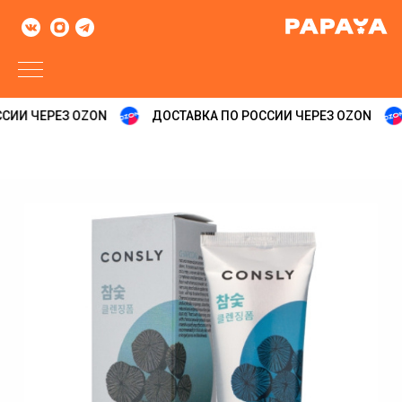
СИИ ЧЕРЕЗ OZON
ДОСТАВКА ПО РОССИИ ЧЕРЕЗ OZON