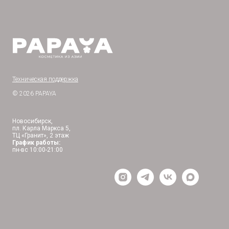
Техническая поддержка
© 2026 PAPAYA
Новосибирск,
пл. Карла Маркса 5,
ТЦ «Гранит», 2 этаж
График работы:
пн-вс 10:00-21:00