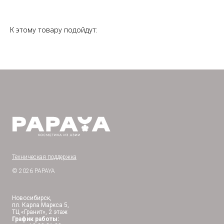
К этому товару подойдут:
Техническая поддержка
© 2026 PAPAYA
Новосибирск,
пл. Карла Маркса 5,
ТЦ «Гранит», 2 этаж
График работы: