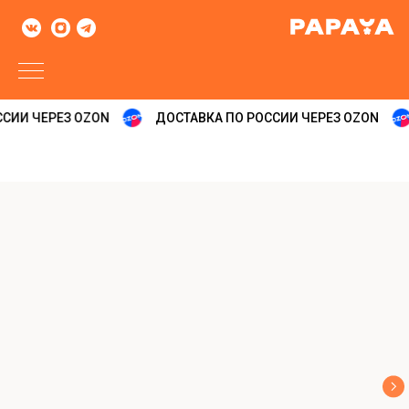
СИИ ЧЕРЕЗ OZON
ДОСТАВКА ПО РОССИИ ЧЕРЕЗ OZON