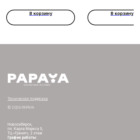
В корзину
В корзину
Техническая поддержка
© 2026 PAPAYA
Новосибирск,
пл. Карла Маркса 5,
ТЦ «Гранит», 2 этаж
График работы: