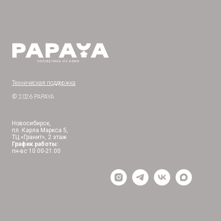
Техническая поддержка
© 2026 PAPAYA
Новосибирск,
пл. Карла Маркса 5,
ТЦ «Гранит», 2 этаж
График работы:
пн-вс 10:00-21:00