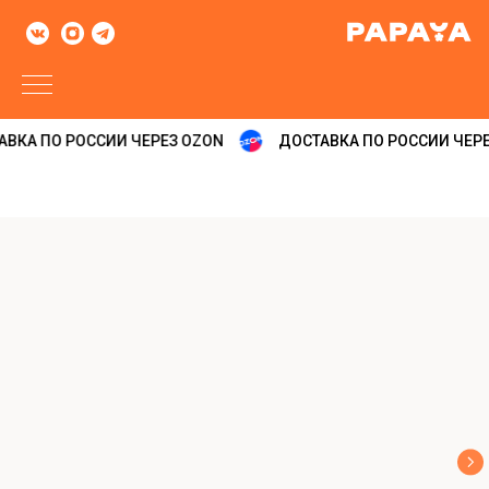
ВКА ПО РОССИИ ЧЕРЕЗ OZON
ДОСТАВКА ПО РОССИИ ЧЕРЕ