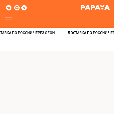
АВКА ПО РОССИИ ЧЕРЕЗ OZON
ДОСТАВКА ПО РОССИИ ЧЕР