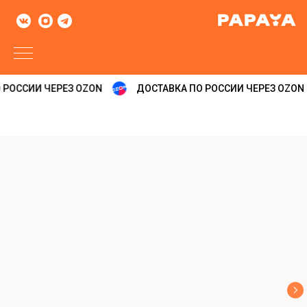
РОССИИ ЧЕРЕЗ OZON
ДОСТАВКА ПО РОССИИ ЧЕРЕЗ OZON