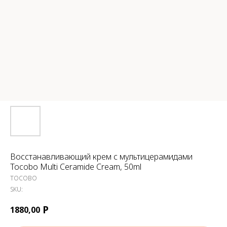
Восстанавливающий крем с мультицерамидами
Tocobo Multi Ceramide Cream, 50ml
TOCOBO
SKU:
Р
1880,00