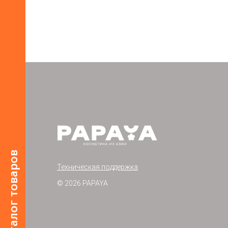
Каталог товаров
Техническая поддержка
© 2026 PAPAYA