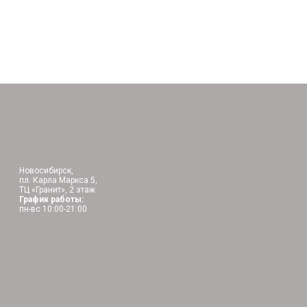
Новосибирск,
пл. Карла Маркса 5,
ТЦ «Гранит», 2 этаж
График работы:
пн-вс 10:00-21:00