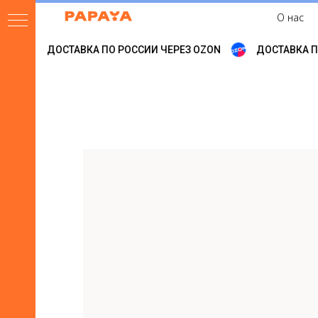
О нас
N
ДОСТАВКА ПО РОССИИ ЧЕРЕЗ OZON
ДОСТАВКА ПО