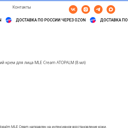
Контакты
ДОСТАВКА ПО РОССИИ ЧЕРЕЗ OZON
ДОСТАВКА ПО Р
 крем для лица MLE Cream ATOPALM (8 мл)
opalm MLE Cream направлен на интенсивное восстановление кожи,