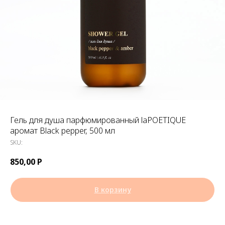
Гель для душа парфюмированный laPOETIQUE
аромат Black pepper, 500 мл
SKU:
850,00
Р
В корзину