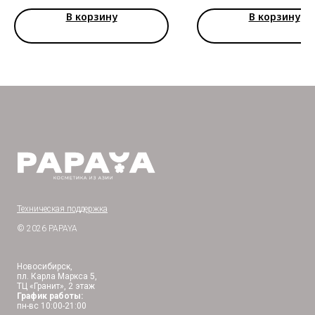
В корзину
В корзину
Техническая поддержка
© 2026 PAPAYA
Новосибирск,
пл. Карла Маркса 5,
ТЦ «Гранит», 2 этаж
График работы:
пн-вс 10:00-21:00