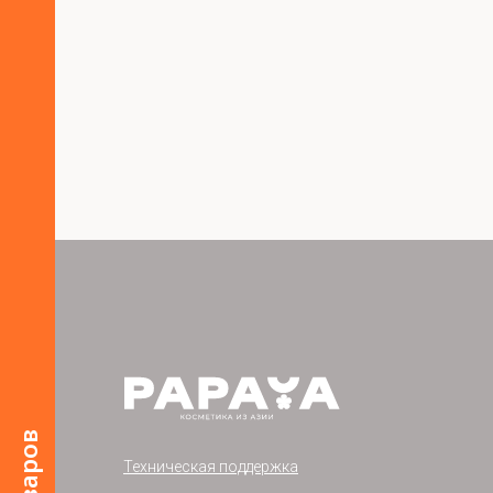
Техническая поддержка