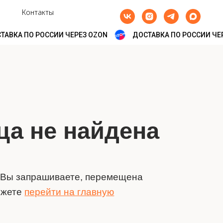
Контакты
АВКА ПО РОССИИ ЧЕРЕЗ OZON
ДОСТАВКА ПО РОССИИ ЧЕР
не найдена
прашиваете, перемещена
рейти на главную