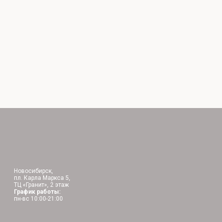
Новосибирск,
пл. Карла Маркса 5,
ТЦ «Гранит», 2 этаж
График работы:
пн-вс 10:00-21:00