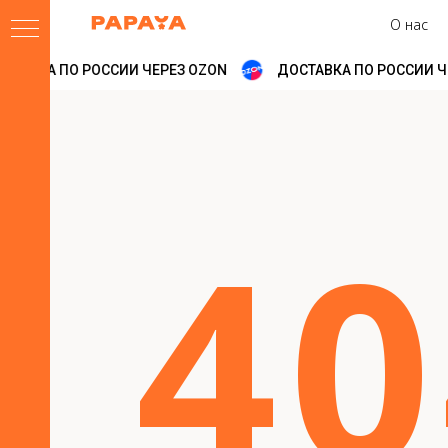
О нас
ТАВКА ПО РОССИИ ЧЕРЕЗ OZON
ДОСТАВКА ПО РОССИИ ЧЕ
4
0