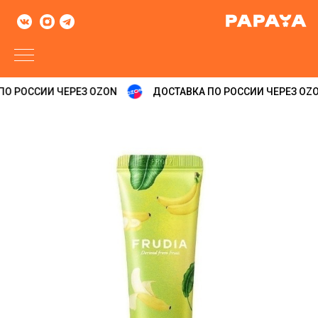
О РОССИИ ЧЕРЕЗ OZON
ДОСТАВКА ПО РОССИИ ЧЕРЕЗ OZO