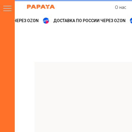
О нас
СИИ ЧЕРЕЗ OZON
ДОСТАВКА ПО РОССИИ ЧЕРЕЗ OZON