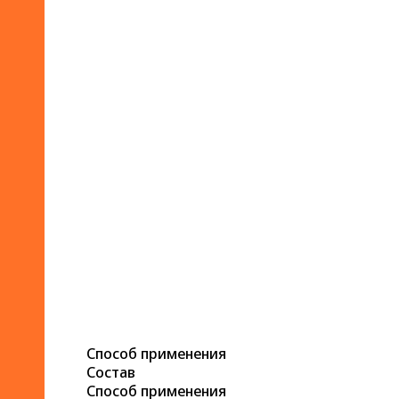
Способ применения
Состав
Способ применения