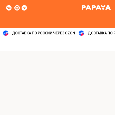
ДОСТАВКА ПО РОССИИ ЧЕРЕЗ OZON
ДОСТАВКА ПО Р