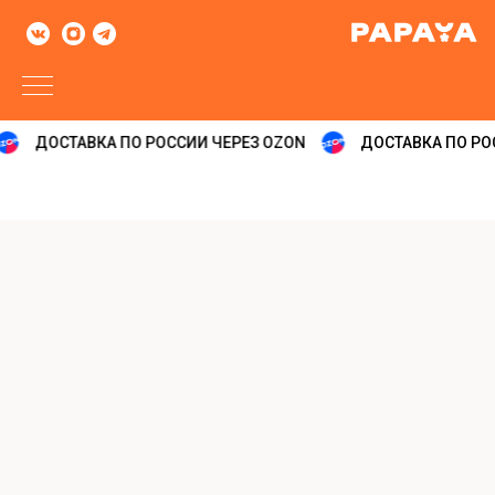
ДОСТАВКА ПО РОССИИ ЧЕРЕЗ OZON
ДОСТАВКА ПО РОС