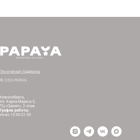
Техническая поддержка
© 2026 PAPAYA
Новосибирск,
пл. Карла Маркса 5,
ТЦ «Гранит», 2 этаж
График работы:
пн-вс 10:00-21:00