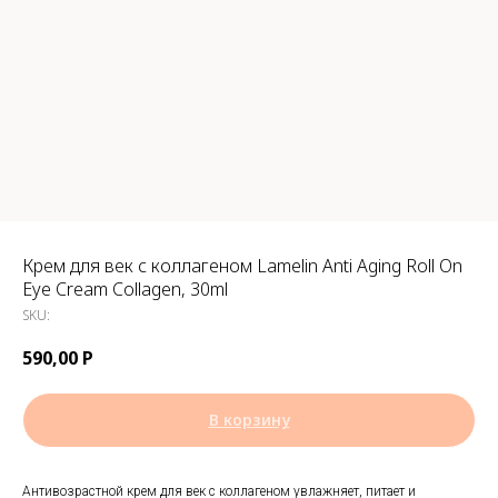
Крем для век с коллагеном Lamelin Anti Aging Roll On
Eye Cream Collagen, 30ml
SKU:
590,00
Р
В корзину
Антивозрастной крем для век с коллагеном увлажняет, питает и