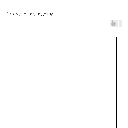
К этому товару подойдут: