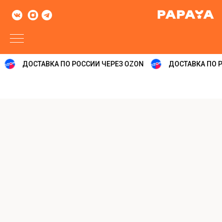
ДОСТАВКА ПО РОССИИ ЧЕРЕЗ OZON
ДОСТАВКА ПО Р