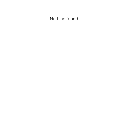
Nothing found