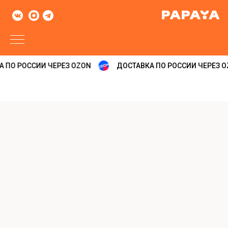
 ПО РОССИИ ЧЕРЕЗ OZON
ДОСТАВКА ПО РОССИИ ЧЕРЕЗ O