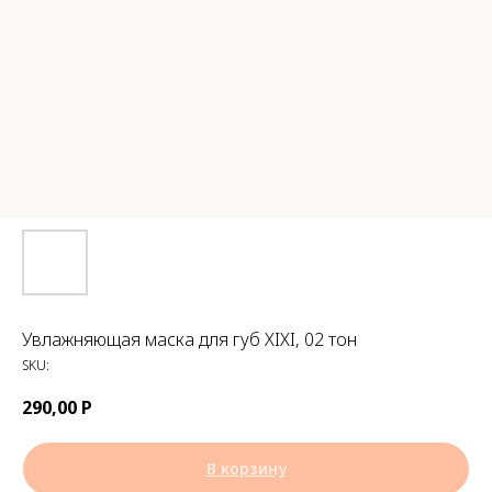
Увлажняющая маска для губ XIXI, 02 тон
SKU:
290,00
Р
В корзину