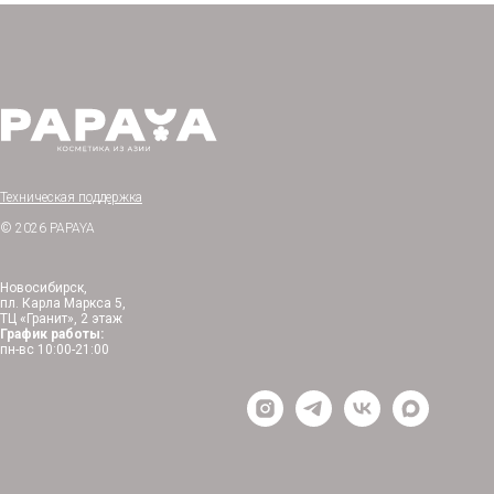
Техническая поддержка
© 2026 PAPAYA
Новосибирск,
пл. Карла Маркса 5,
ТЦ «Гранит», 2 этаж
График работы:
пн-вс 10:00-21:00