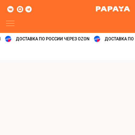
ДОСТАВКА ПО РОССИИ ЧЕРЕЗ OZON
ДОСТАВКА ПО 