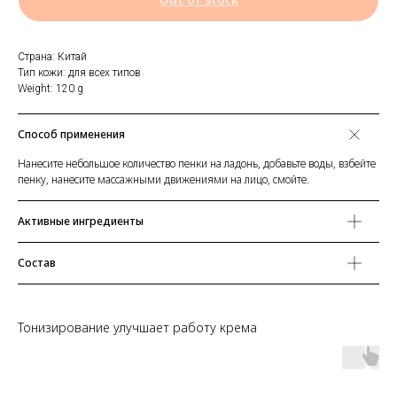
Страна: Китай
Тип кожи: для всех типов
Weight: 120 g
Способ применения
Нанесите небольшое количество пенки на ладонь, добавьте воды, взбейте
пенку, нанесите массажными движениями на лицо, смойте.
Активные ингредиенты
Состав
Тонизирование улучшает работу крема