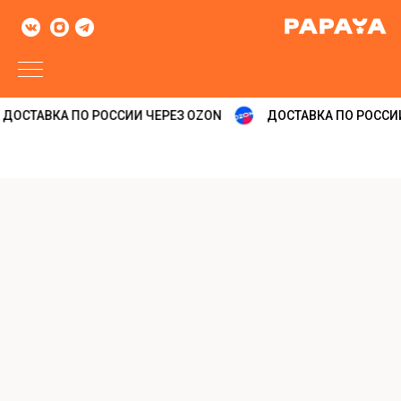
ДОСТАВКА ПО РОССИИ ЧЕРЕЗ OZON
ДОСТАВКА ПО РОССИИ