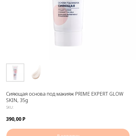
Сияющая основа под макияж PRIME EXPERT GLOW
SKIN, 35g
SKU:
390,00
Р
В корзину