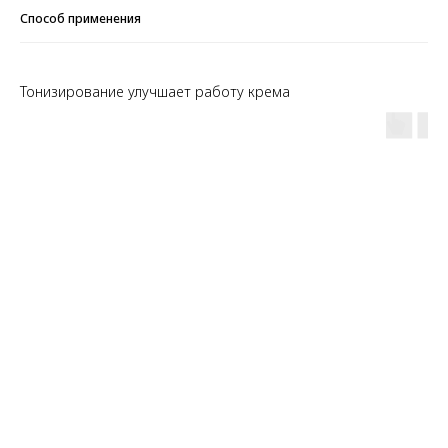
Способ применения
Тонизирование улучшает работу крема