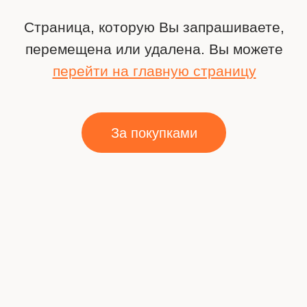
За покупками