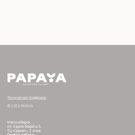
Техническая поддержка
© 2026 PAPAYA
Новосибирск,
пл. Карла Маркса 5,
ТЦ «Гранит», 2 этаж