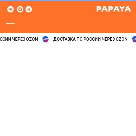
ССИИ ЧЕРЕЗ OZON
ДОСТАВКА ПО РОССИИ ЧЕРЕЗ OZON