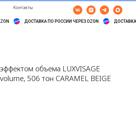
Контакты
ZON
ДОСТАВКА ПО РОССИИ ЧЕРЕЗ OZON
ДОСТАВКА 
с эффектом объема LUXVISAGE
y volume, 506 тон CARAMEL BEIGE