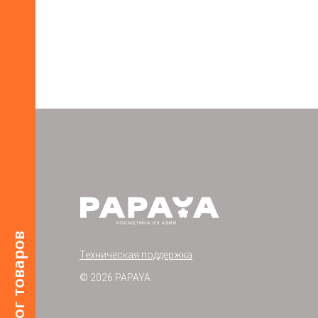
Каталог товаров
Техническая поддержка
© 2026 PAPAYA