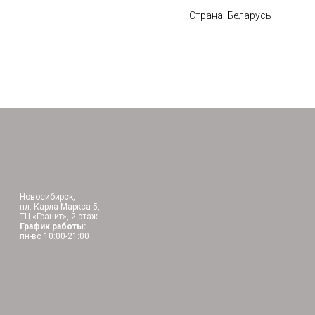
Страна: Беларусь
Новосибирск,
пл. Карла Маркса 5,
ТЦ «Гранит», 2 этаж
График работы:
пн-вс 10:00-21:00