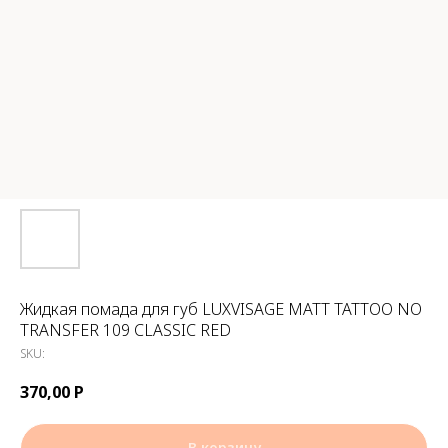
Жидкая помада для губ LUXVISAGE MATT TATTOO NO
TRANSFER 109 CLASSIC RED
SKU:
370,00
Р
В корзину