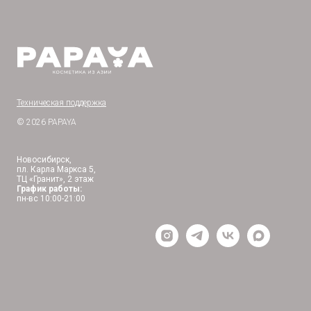
Техническая поддержка
© 2026 PAPAYA
Новосибирск,
пл. Карла Маркса 5,
ТЦ «Гранит», 2 этаж
График работы:
пн-вс 10:00-21:00