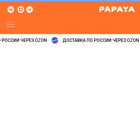
 РОССИИ ЧЕРЕЗ OZON
ДОСТАВКА ПО РОССИИ ЧЕРЕЗ OZON