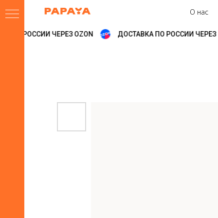
О нас
А ПО РОССИИ ЧЕРЕЗ OZON
ДОСТАВКА ПО РОССИИ ЧЕРЕЗ 