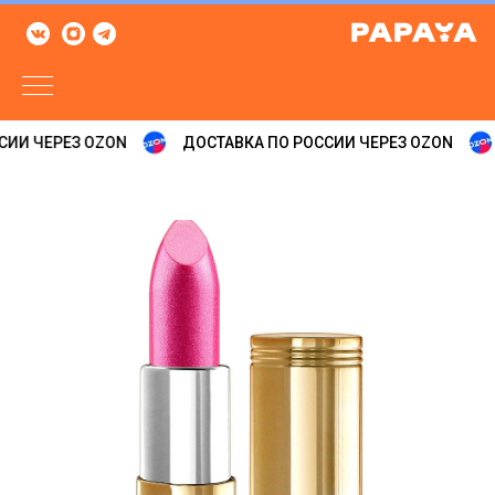
ИИ ЧЕРЕЗ OZON
ДОСТАВКА ПО РОССИИ ЧЕРЕЗ OZON