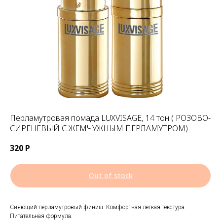
Перламутровая помада LUXVISAGE, 14 тон ( РОЗОВО-
СИРЕНЕВЫЙ С ЖЕМЧУЖНЫМ ПЕРЛАМУТРОМ)
320
Р
Out of stock
Сияющий перламутровый финиш. Комфортная легкая текстура.
Питательная формула.