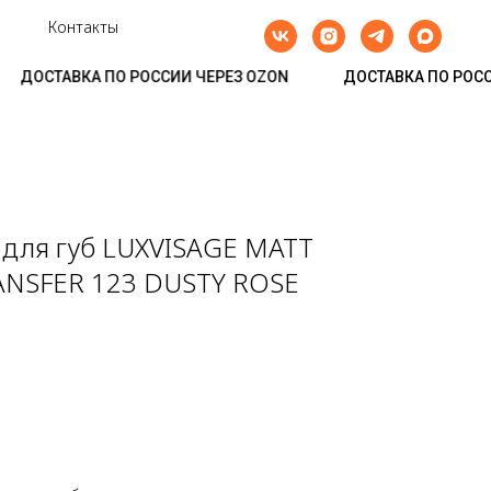
Контакты
ДОСТАВКА ПО РОССИИ ЧЕРЕЗ OZON
ДОСТАВКА ПО РОСС
 для губ LUXVISAGE MATT
NSFER 123 DUSTY ROSE