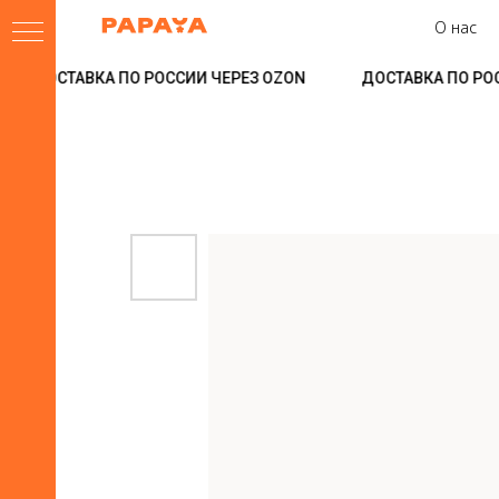
О нас
ДОСТАВКА ПО РОССИИ ЧЕРЕЗ OZON
ДОСТАВКА ПО РОС