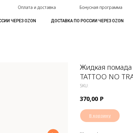
Оплата и доставка
Бонусная программа
СИИ ЧЕРЕЗ OZON
ДОСТАВКА ПО РОССИИ ЧЕРЕЗ OZON
Жидкая помада
TATTOO NO TRA
SKU:
Р
370,00
В корзину