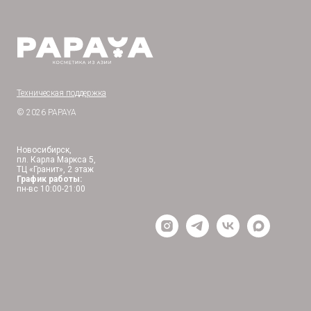
Техническая поддержка
© 2026 PAPAYA
Новосибирск,
пл. Карла Маркса 5,
ТЦ «Гранит», 2 этаж
График работы:
пн-вс 10:00-21:00