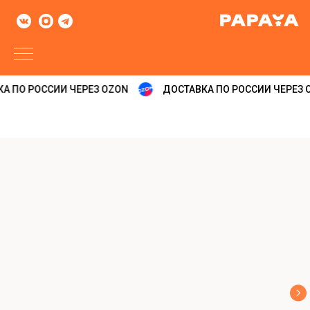
А ПО РОССИИ ЧЕРЕЗ OZON
ДОСТАВКА ПО РОССИИ ЧЕРЕЗ 