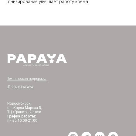
Тонизирование улучшает работу крема
Техническая поддержка
© 2026 PAPAYA
Новосибирск,
пл. Карла Маркса 5,
ТЦ «Гранит», 2 этаж
График работы:
пн-вс 10:00-21:00