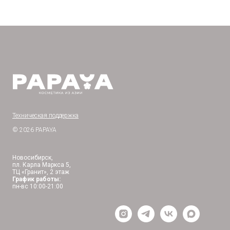
Техническая поддержка
© 2026 PAPAYA
Новосибирск,
пл. Карла Маркса 5,
ТЦ «Гранит», 2 этаж
График работы:
пн-вс 10:00-21:00