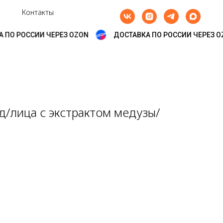
Контакты
ПО РОССИИ ЧЕРЕЗ OZON
ДОСТАВКА ПО РОССИИ ЧЕРЕЗ OZ
д/лица с экстрактом медузы/