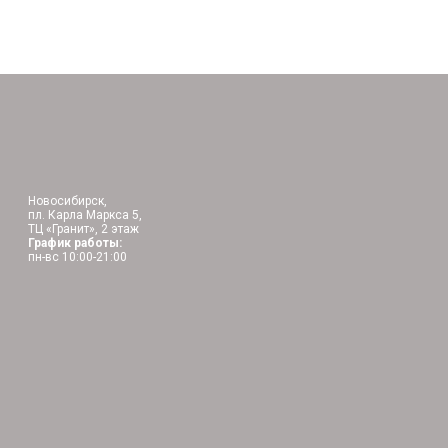
Новосибирск,
пл. Карла Маркса 5,
ТЦ «Гранит», 2 этаж
График работы:
пн-вс 10:00-21:00