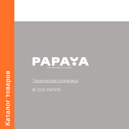
Каталог товаров
Техническая поддержка
© 2026 PAPAYA