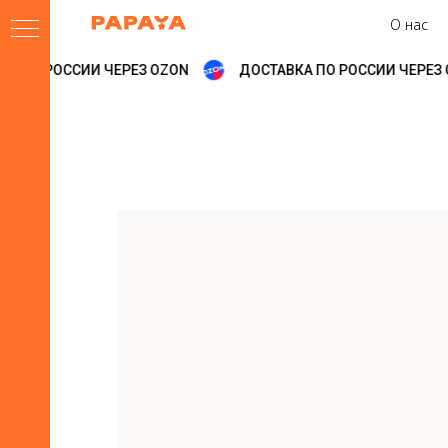
О нас
 ПО РОССИИ ЧЕРЕЗ OZON
ДОСТАВКА ПО РОССИИ ЧЕРЕЗ O