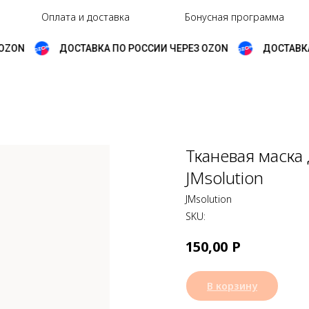
Оплата и доставка
Бонусная программа
ZON
ДОСТАВКА ПО РОССИИ ЧЕРЕЗ OZON
ДОСТАВКА 
Тканевая маска 
JMsolution
JMsolution
SKU:
Р
150,00
В корзину