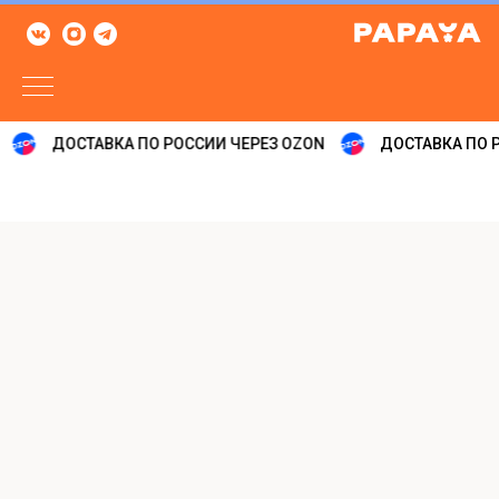
ДОСТАВКА ПО РОССИИ ЧЕРЕЗ OZON
ДОСТАВКА ПО Р