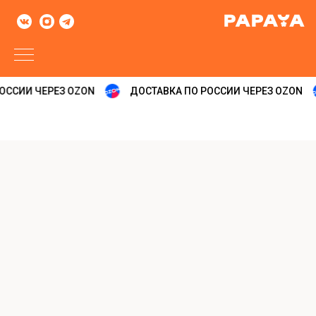
ОССИИ ЧЕРЕЗ OZON
ДОСТАВКА ПО РОССИИ ЧЕРЕЗ OZON