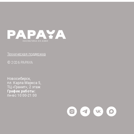
Техническая поддержка
© 2026 PAPAYA
Новосибирск,
пл. Карла Маркса 5,
ТЦ «Гранит», 2 этаж
График работы:
пн-вс 10:00-21:00