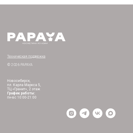
Техническая поддержка
© 2026 PAPAYA
Новосибирск,
пл. Карла Маркса 5,
ТЦ «Гранит», 2 этаж
График работы:
пн-вс 10:00-21:00