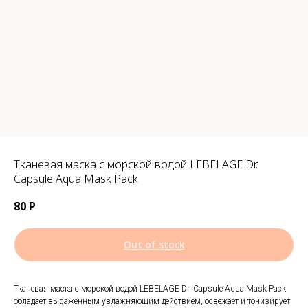
Тканевая маска с морской водой LEBELAGE Dr.
Capsule Aqua Mask Pack
80
Р
Out of stock
Тканевая маска с морской водой LEBELAGE Dr. Capsule Aqua Mask Pack
обладает выраженным увлажняющим действием, освежает и тонизирует