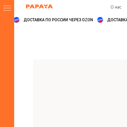
О нас
ZON
ДОСТАВКА ПО РОССИИ ЧЕРЕЗ OZON
ДОСТАВКА 